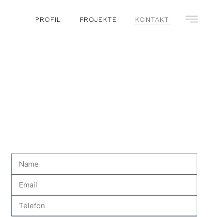
PROFIL
PROJEKTE
KONTAKT