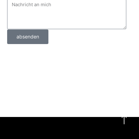
absenden